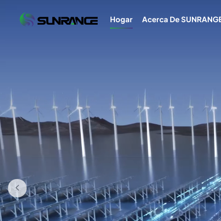
Hogar
Acerca De SUNRANG