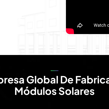
resa Global De Fabric
Módulos Solares