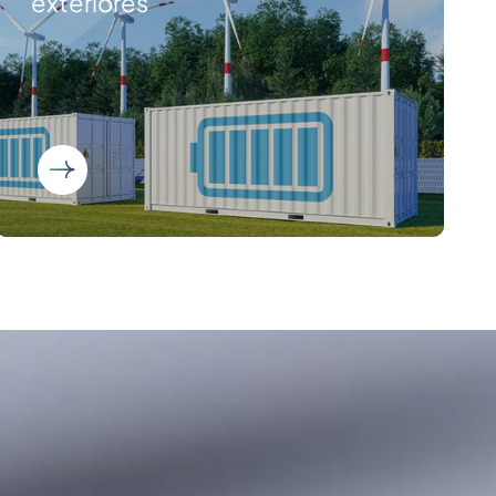
exteriores