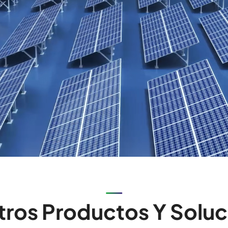
tros Productos Y Soluc