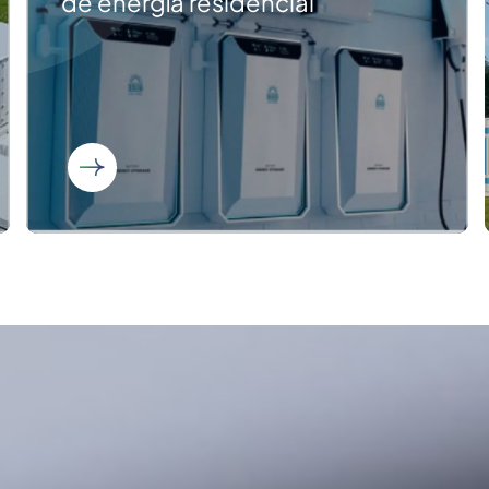
de energía residencial