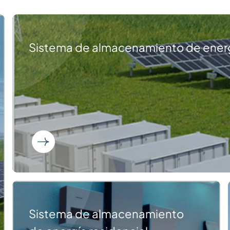
Sistema de almacenamiento de ener
Sistema de almacenamiento