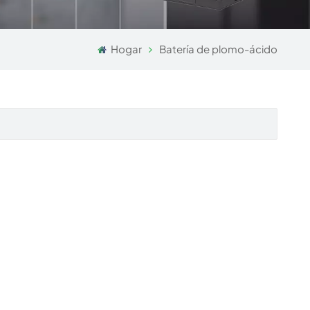
Hogar
Batería de plomo-ácido