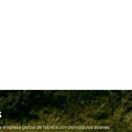
s
 empresa global de fabricación de módulos solares.