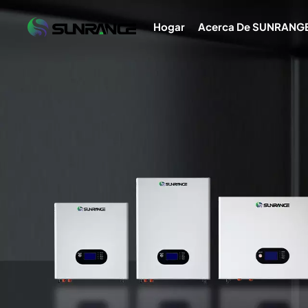
Hogar
Acerca De SUNRANG