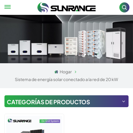
Hogar
Sistema de energía solar conectado a la red de 20 kW
CATEGORÍAS DE PRODUCTOS