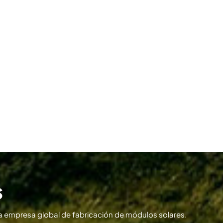
s
 empresa global de fabricación de módulos solares.