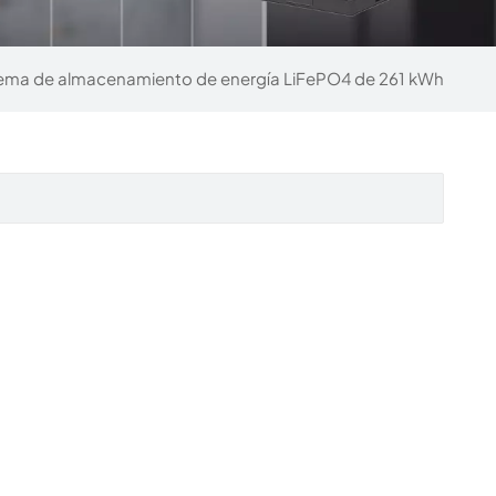
ema de almacenamiento de energía LiFePO4 de 261 kWh