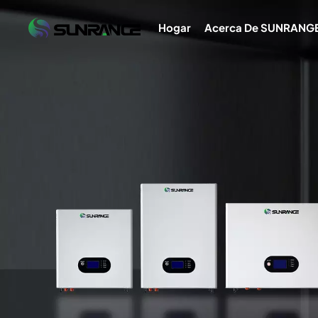
Hogar
Acerca De SUNRANG