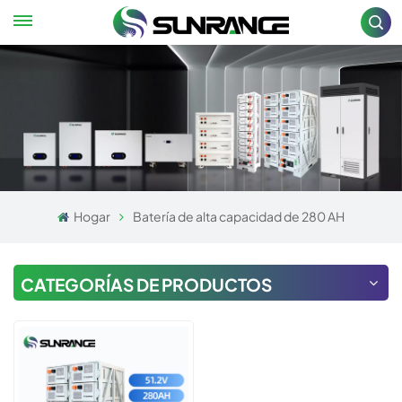
Hogar
Batería de alta capacidad de 280 AH
CATEGORÍAS DE PRODUCTOS