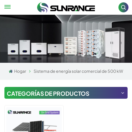
Hogar
Sistema de energía solar comercial de 500 kW
CATEGORÍAS DE PRODUCTOS