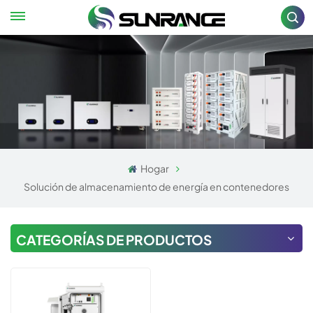
Hogar
Solución de almacenamiento de energía en contenedores
CATEGORÍAS DE PRODUCTOS