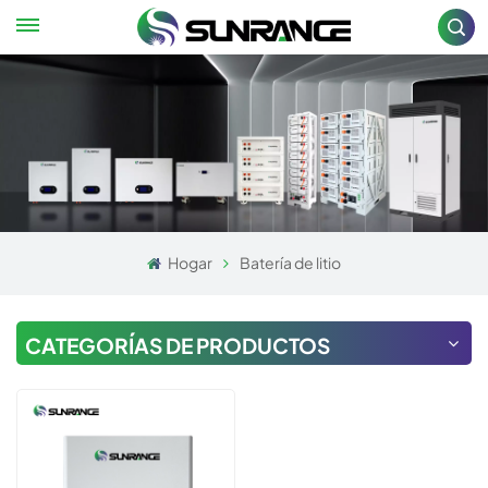
Hogar
Batería de litio
CATEGORÍAS DE PRODUCTOS