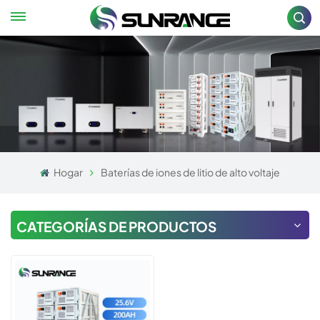
Hogar
Baterías de iones de litio de alto voltaje
CATEGORÍAS DE PRODUCTOS