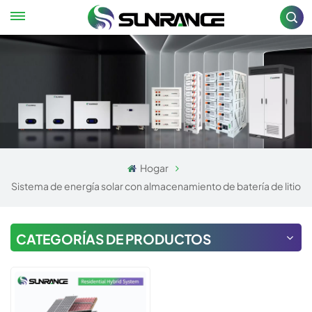
Hogar
Sistema de energía solar con almacenamiento de batería de litio
CATEGORÍAS DE PRODUCTOS