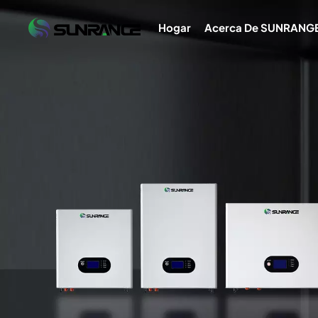
Hogar
Acerca De SUNRANG