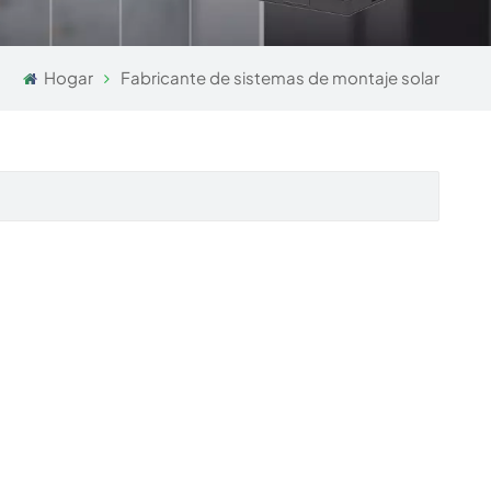
Hogar
Fabricante de sistemas de montaje solar