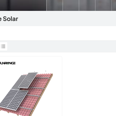
 Solar