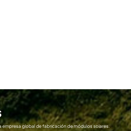
s
 empresa global de fabricación de módulos solares.