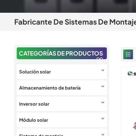
Fabricante De Sistemas De Montaje
CATEGORÍAS DE PRODUCTOS
Solución solar
Almacenamiento de batería
Inversor solar
Módulo solar
Sistema de montaje