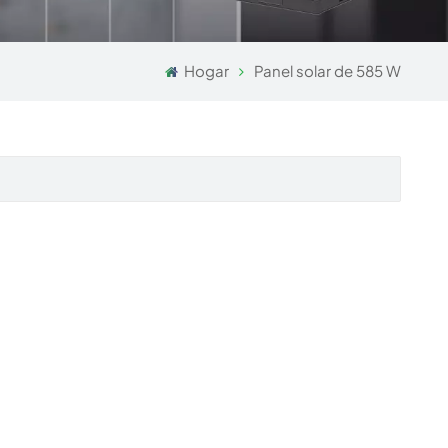
Hogar
Panel solar de 585 W