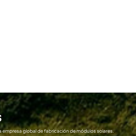
s
 empresa global de fabricación de módulos solares.