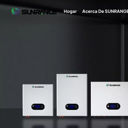
Hogar
Acerca De SUNRANG