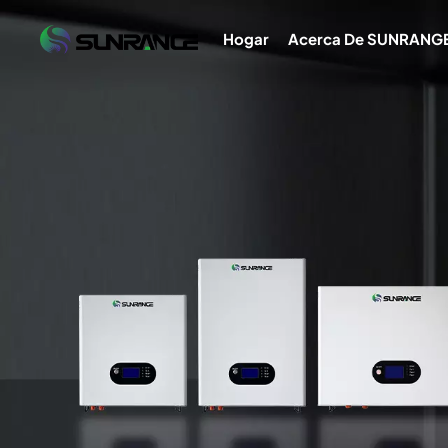
Hogar
Acerca De SUNRANG