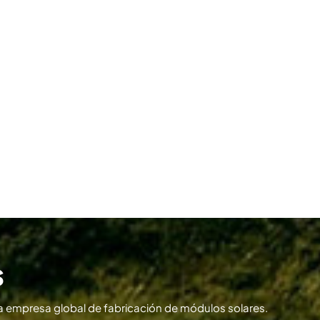
s
 empresa global de fabricación de módulos solares.