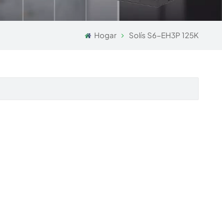
Hogar
Solís S6-EH3P 125K