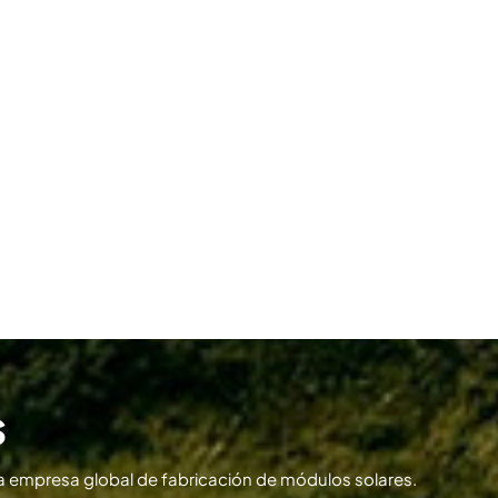
s
 empresa global de fabricación de módulos solares.