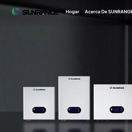
Hogar
Acerca De SUNRANG